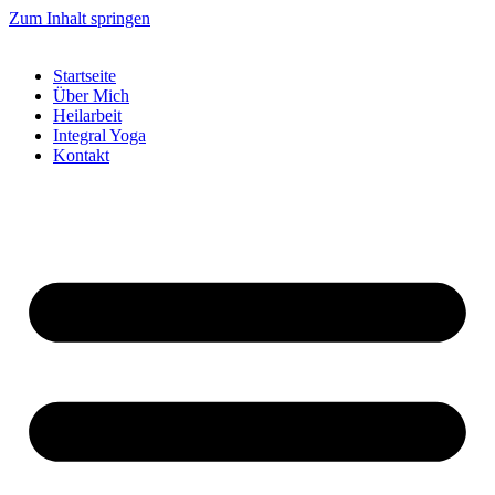
Zum Inhalt springen
Startseite
Über Mich
Heilarbeit
Integral Yoga
Kontakt