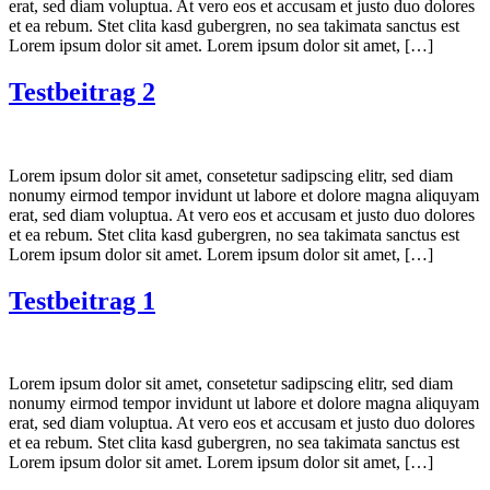
erat, sed diam voluptua. At vero eos et accusam et justo duo dolores
et ea rebum. Stet clita kasd gubergren, no sea takimata sanctus est
Lorem ipsum dolor sit amet. Lorem ipsum dolor sit amet, […]
Testbeitrag 2
Lorem ipsum dolor sit amet, consetetur sadipscing elitr, sed diam
nonumy eirmod tempor invidunt ut labore et dolore magna aliquyam
erat, sed diam voluptua. At vero eos et accusam et justo duo dolores
et ea rebum. Stet clita kasd gubergren, no sea takimata sanctus est
Lorem ipsum dolor sit amet. Lorem ipsum dolor sit amet, […]
Testbeitrag 1
Lorem ipsum dolor sit amet, consetetur sadipscing elitr, sed diam
nonumy eirmod tempor invidunt ut labore et dolore magna aliquyam
erat, sed diam voluptua. At vero eos et accusam et justo duo dolores
et ea rebum. Stet clita kasd gubergren, no sea takimata sanctus est
Lorem ipsum dolor sit amet. Lorem ipsum dolor sit amet, […]