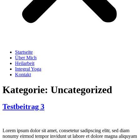
Startseite
Über Mich
Heilarbeit
Integral Yoga
Kontakt
Kategorie:
Uncategorized
Testbeitrag 3
Lorem ipsum dolor sit amet, consetetur sadipscing elitr, sed diam
nonumy eirmod tempor invidunt ut labore et dolore magna aliquyam