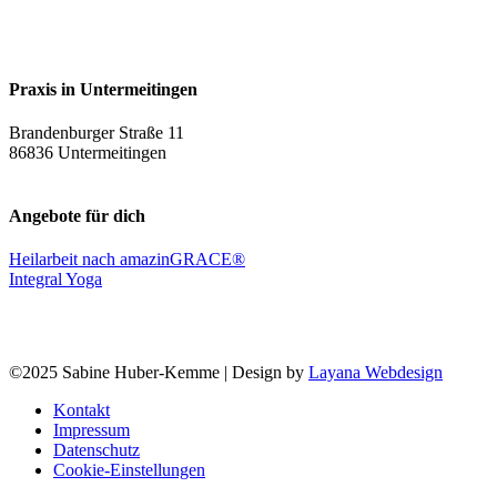
Praxis in Untermeitingen
Brandenburger Straße 11
86836 Untermeitingen
Angebote für dich
Heilarbeit nach amazinGRACE®
Integral Yoga
©2025 Sabine Huber-Kemme | Design by
Layana Webdesign
Kontakt
Impressum
Datenschutz
Cookie-Einstellungen